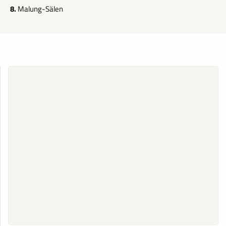
8.
Malung-Sälen