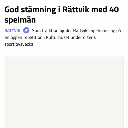
God stämning i Rättvik med 40
spelmän
Som tradition bjuder Rättviks Spelmanslag på
RÄTTVIK
en öppen repetition i Kulturhuset under ortens
sportlovsvecka.