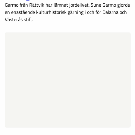
Garmo från Rättvik har lämnat jordelivet. Sune Garmo gjorde
en enastående kulturhistorisk gärning i och för Dalarna och
Västerås stift.