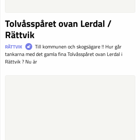
Tolvåsspåret ovan Lerdal /
Rättvik
Till kommunen och skogsägare !! Hur går
RÄTTVIK
tankarna med det gamla fina Tolvåsspåret ovan Lerdal i
Rättvik ? Nu är