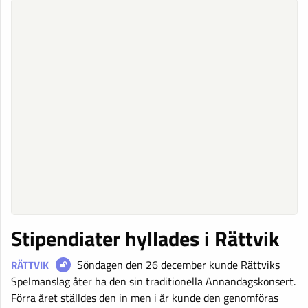
Stipendiater hyllades i Rättvik
Söndagen den 26 december kunde Rättviks
RÄTTVIK
Spelmanslag åter ha den sin traditionella Annandagskonsert.
Förra året ställdes den in men i år kunde den genomföras