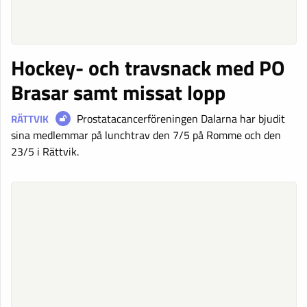
Hockey- och travsnack med PO
Brasar samt missat lopp
Prostatacancerföreningen Dalarna har bjudit
RÄTTVIK
sina medlemmar på lunchtrav den 7/5 på Romme och den
23/5 i Rättvik.