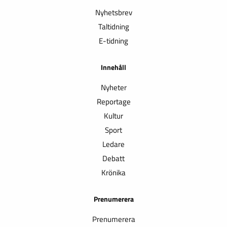
Nyhetsbrev
Taltidning
E-tidning
Innehåll
Nyheter
Reportage
Kultur
Sport
Ledare
Debatt
Krönika
Prenumerera
Prenumerera