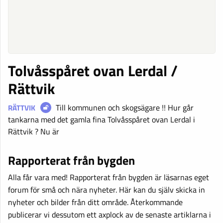
Tolvåsspåret ovan Lerdal /
Rättvik
Till kommunen och skogsägare !! Hur går
RÄTTVIK
tankarna med det gamla fina Tolvåsspåret ovan Lerdal i
Rättvik ? Nu är
Rapporterat från bygden
Alla får vara med! Rapporterat från bygden är läsarnas eget
forum för små och nära nyheter. Här kan du själv skicka in
nyheter och bilder från ditt område. Återkommande
publicerar vi dessutom ett axplock av de senaste artiklarna i