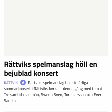
Rättviks spelmanslag höll en
bejublad konsert
Rättviks spelmanslag höll sin årliga
RÄTTVIK
sommarkonsert i Rättviks kyrka – denna gång med temat
Tre samtida spelmän, Swenn Sven, Tore Larsson och Evert
Sandin