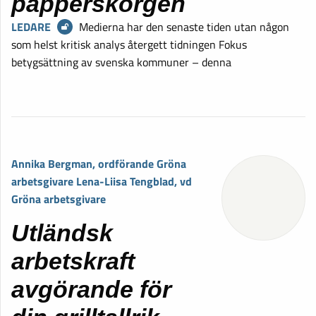
papperskorgen
LEDARE
Medierna har den senaste tiden utan någon
som helst kritisk analys återgett tidningen Fokus
betygsättning av svenska kommuner – denna
Annika Bergman, ordförande Gröna
arbetsgivare Lena-Liisa Tengblad, vd
Gröna arbetsgivare
Utländsk
arbetskraft
avgörande för