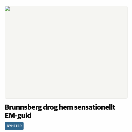
Brunnsberg drog hem sensationellt
EM-guld
NYHETER