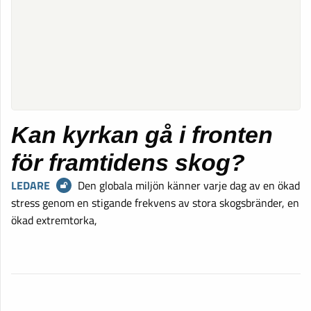
Kan kyrkan gå i fronten
för framtidens skog?
LEDARE
Den globala miljön känner varje dag av en ökad
stress genom en stigande frekvens av stora skogsbränder, en
ökad extremtorka,