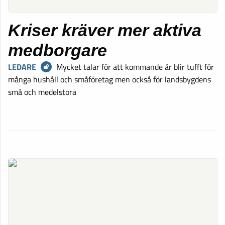
Kriser kräver mer aktiva
medborgare
LEDARE
Mycket talar för att kommande år blir tufft för
många hushåll och småföretag men också för landsbygdens
små och medelstora