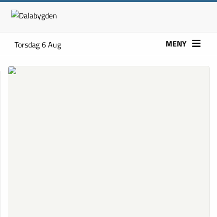
MENY
Torsdag 6 Aug