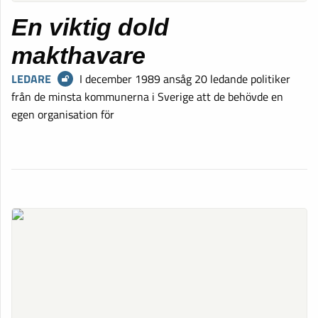
En viktig dold
makthavare
LEDARE
I december 1989 ansåg 20 ledande politiker
från de minsta kommunerna i Sverige att de behövde en
egen organisation för