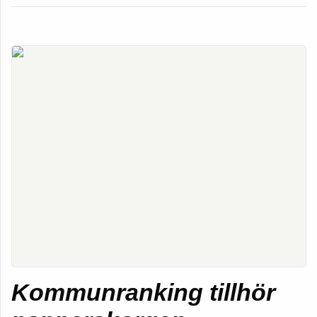
Kommunranking tillhör