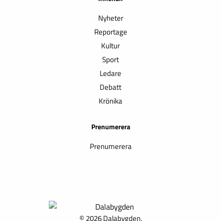
Nyheter
Reportage
Kultur
Sport
Ledare
Debatt
Krönika
Prenumerera
Prenumerera
© 2026 Dalabygden.