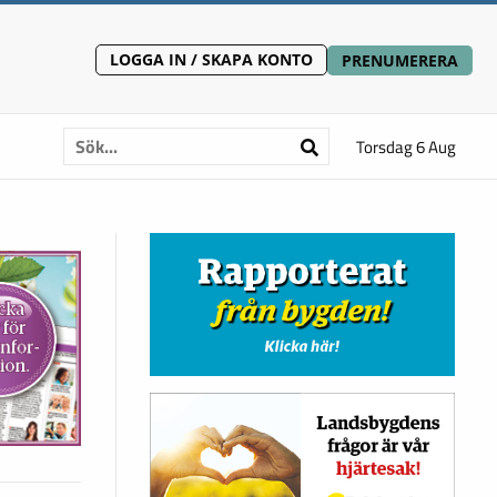
LOGGA IN / SKAPA KONTO
PRENUMERERA
Torsdag 6 Aug