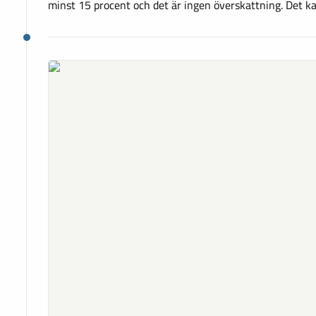
minst 15 procent och det är ingen överskattning. Det ka