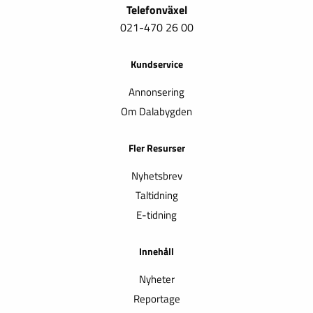
Telefonväxel
021-470 26 00
Kundservice
Annonsering
Om Dalabygden
Fler Resurser
Nyhetsbrev
Taltidning
E-tidning
Innehåll
Nyheter
Reportage