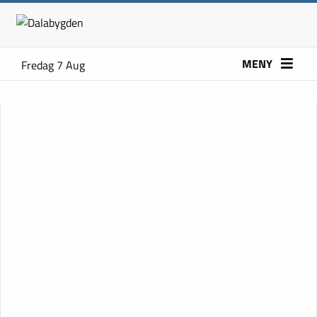
MENY
Fredag 7 Aug