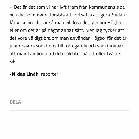
– Det är det som vi har lyft fram från kommunens sida
och det kommer vi förstås att fortsätta att göra. Sedan
får vi se om det är så man vill lösa det, genom Högbo,
eller om det är på något annat sätt. Men jag tycker att
det vore väldigt bra om man använder Högbo, för det är
ju en resurs som finns till förfogande och som innebär
att man kan börja utbilda soldater på ett eller två års
sikt.
/
Niklas Lindh
, reporter