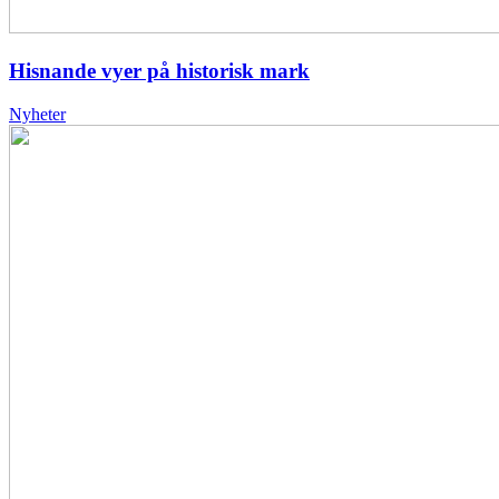
Hisnande vyer på historisk mark
Nyheter