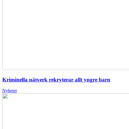
Kriminella nätverk rekryterar allt yngre barn
Nyheter