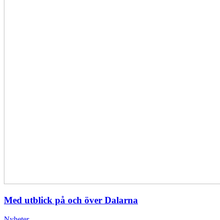
Med utblick på och över Dalarna
Nyheter