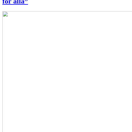
för alla”