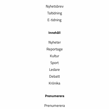
Nyhetsbrev
Taltidning
E-tidning
Innehåll
Nyheter
Reportage
Kultur
Sport
Ledare
Debatt
Krönika
Prenumerera
Prenumerera