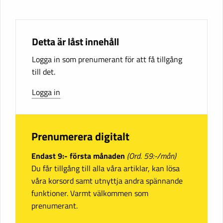
Detta är låst innehåll
Logga in som prenumerant för att få tillgång
till det.
Logga in
Prenumerera digitalt
Endast 9:- första månaden
(Ord. 59:-/mån)
Du får tillgång till alla våra artiklar, kan lösa
våra korsord samt utnyttja andra spännande
funktioner. Varmt välkommen som
prenumerant.