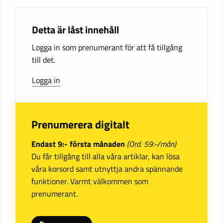
Detta är låst innehåll
Logga in som prenumerant för att få tillgång
till det.
Logga in
Prenumerera digitalt
Endast 9:- första månaden
(Ord. 59:-/mån)
Du får tillgång till alla våra artiklar, kan lösa
våra korsord samt utnyttja andra spännande
funktioner. Varmt välkommen som
prenumerant.