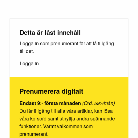
Detta är låst innehåll
Logga in som prenumerant för att få tillgång
till det.
Logga in
Prenumerera digitalt
Endast 9:- första månaden
(Ord. 59:-/mån)
Du får tillgång till alla våra artiklar, kan lösa
våra korsord samt utnyttja andra spännande
funktioner. Varmt välkommen som
prenumerant.