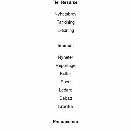
Fler Resurser
Nyhetsbrev
Taltidning
E-tidning
Innehåll
Nyheter
Reportage
Kultur
Sport
Ledare
Debatt
Krönika
Prenumerera