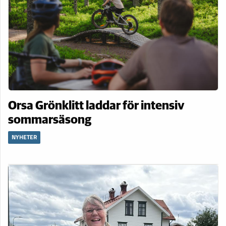
Orsa Grönklitt laddar för intensiv
sommarsäsong
NYHETER