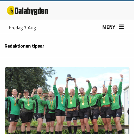
MENY
Fredag 7 Aug
Redaktionen tipsar