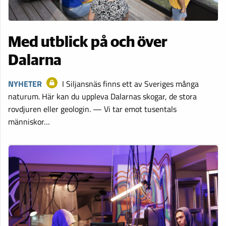
Med utblick på och över
Dalarna
NYHETER
I Siljansnäs finns ett av Sveriges många
naturum. Här kan du uppleva Dalarnas skogar, de stora
rovdjuren eller geologin. — Vi tar emot tusentals
människor…