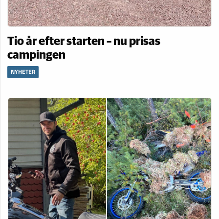
Tio år efter starten – nu prisas
campingen
NYHETER