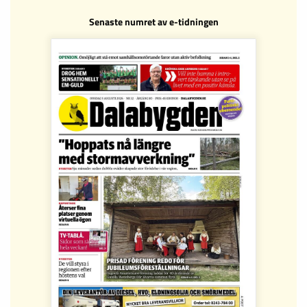
Senaste numret av e-tidningen