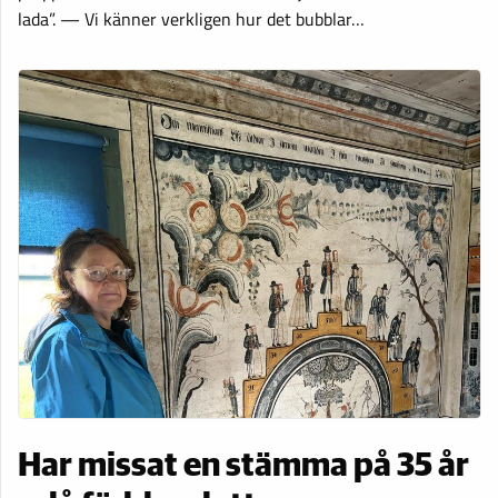
lada”. — Vi känner verkligen hur det bubblar…
Har missat en stämma på 35 år