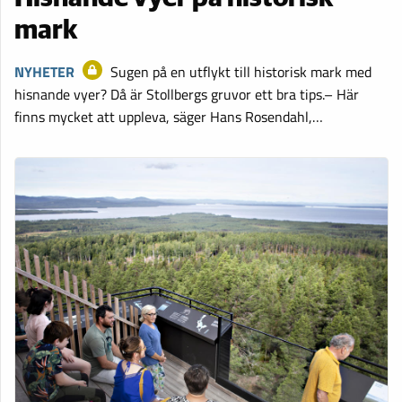
mark
NYHETER
Sugen på en utflykt till historisk mark med
hisnande vyer? Då är Stollbergs gruvor ett bra tips.– Här
finns mycket att uppleva, säger Hans Rosendahl,…