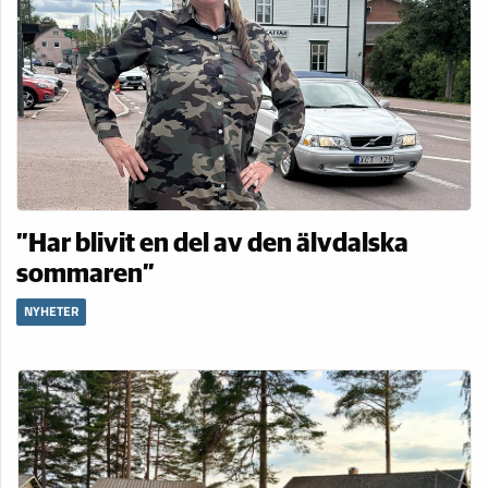
”Har blivit en del av den älvdalska
sommaren”
NYHETER