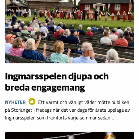
Ingmarsspelen djupa och
breda engagemang
NYHETER
Ett varmt och vänligt väder mötte publiken
på Storänget i fredags när det var dags för årets upplaga av
Ingmarsspelen som framförts varje sommar sedan…