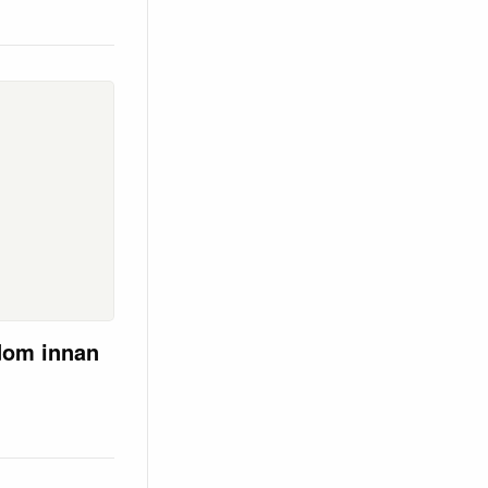
dom innan