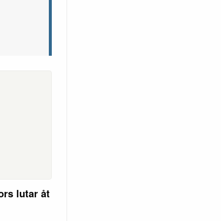
rs lutar åt