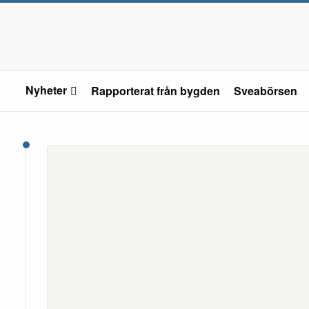
Nyheter
Rapporterat från bygden
Sveabörsen