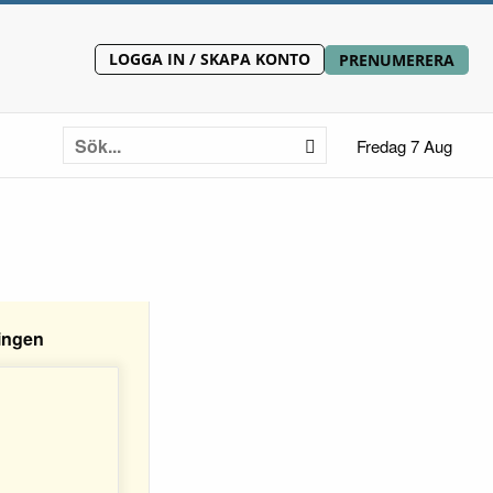
LOGGA IN / SKAPA KONTO
PRENUMERERA
Fredag 7 Aug
ingen