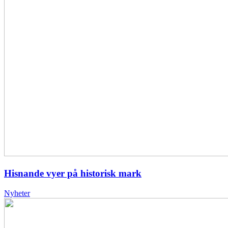
Hisnande vyer på historisk mark
Nyheter