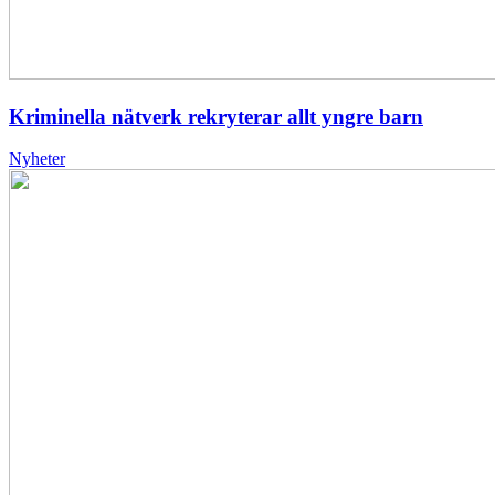
Kriminella nätverk rekryterar allt yngre barn
Nyheter