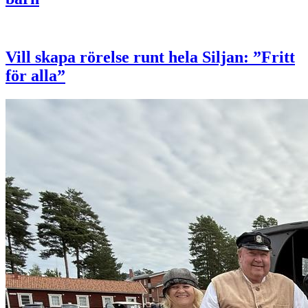
Vill skapa rörelse runt hela Siljan: ”Fritt
för alla”