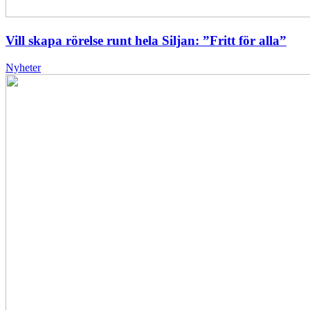
Vill skapa rörelse runt hela Siljan: ”Fritt för alla”
Nyheter