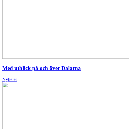
Med utblick på och över Dalarna
Nyheter