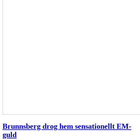
Brunnsberg drog hem sensationellt EM-
guld