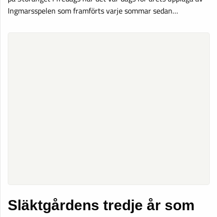
Ingmarsspelen som framförts varje sommar sedan…
Släktgårdens tredje år som