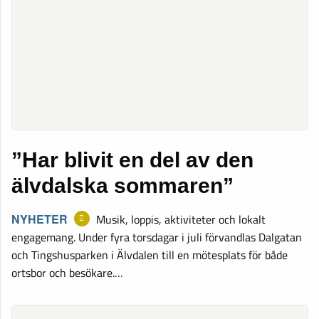
”Har blivit en del av den
älvdalska sommaren”
NYHETER
Musik, loppis, aktiviteter och lokalt
engagemang. Under fyra torsdagar i juli förvandlas Dalgatan
och Tingshusparken i Älvdalen till en mötesplats för både
ortsbor och besökare.…