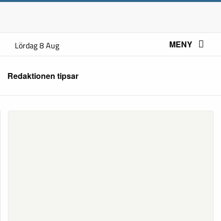
MENY
Lördag 8 Aug
Redaktionen tipsar