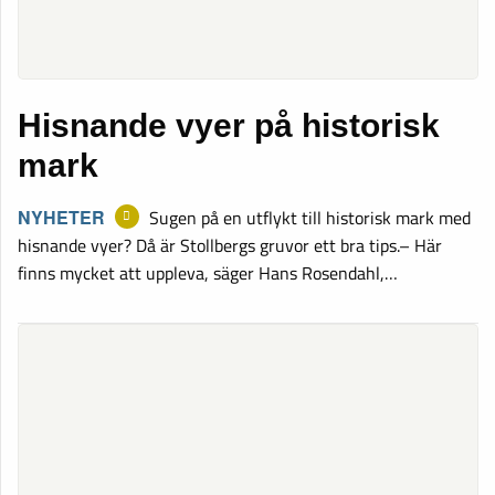
Hisnande vyer på historisk
mark
NYHETER
Sugen på en utflykt till historisk mark med
hisnande vyer? Då är Stollbergs gruvor ett bra tips.– Här
finns mycket att uppleva, säger Hans Rosendahl,…