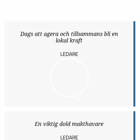
Dags att agera och tillsammans bli en
lokal kraft
LEDARE
En viktig dold makthavare
LEDARE