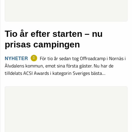
Tio år efter starten – nu
prisas campingen
NYHETER
För tio år sedan tog Offroadcamp i Nornäs i
Älvdalens kommun, emot sina första gäster. Nu har de
tilldelats ACSI Awards i kategorin Sveriges bästa…