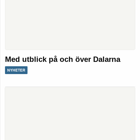
Med utblick på och över Dalarna
NYHETER