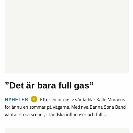
”Det är bara full gas”
NYHETER
Efter en intensiv vår laddar Kalle Moraeus
för ännu en sommar på vägarna. Med nya Banna Sona Band
väntar stora scener, irländska influenser och full…