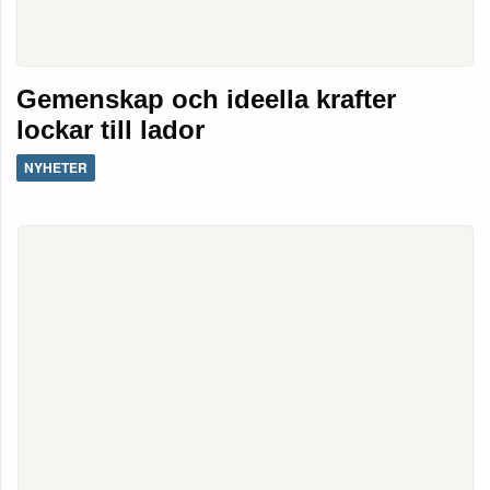
Gemenskap och ideella krafter
lockar till lador
NYHETER