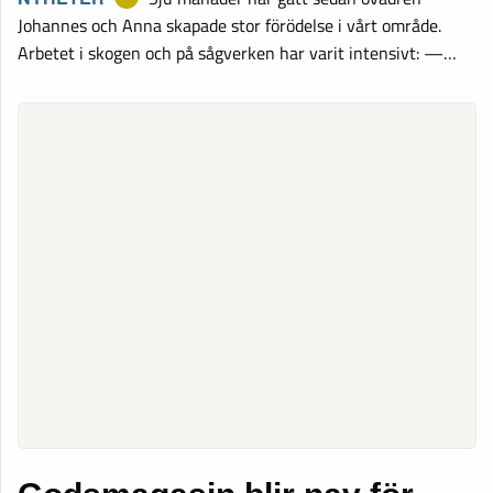
Johannes och Anna skapade stor förödelse i vårt område.
Arbetet i skogen och på sågverken har varit intensivt: —…