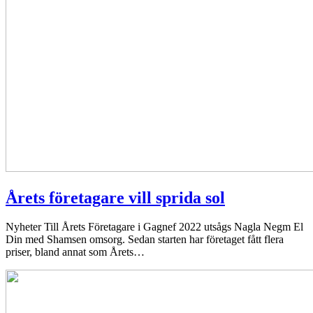
Årets företagare vill sprida sol
Nyheter
Till Årets Företagare i Gagnef 2022 utsågs Nagla Negm El
Din med Shamsen omsorg. Sedan starten har företaget fått flera
priser, bland annat som Årets…