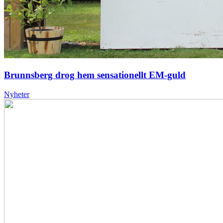
Brunnsberg drog hem sensationellt EM-guld
Nyheter