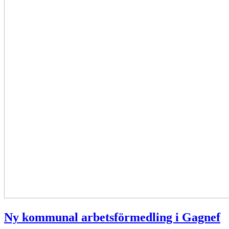
Ny kommunal arbetsförmedling i Gagnef