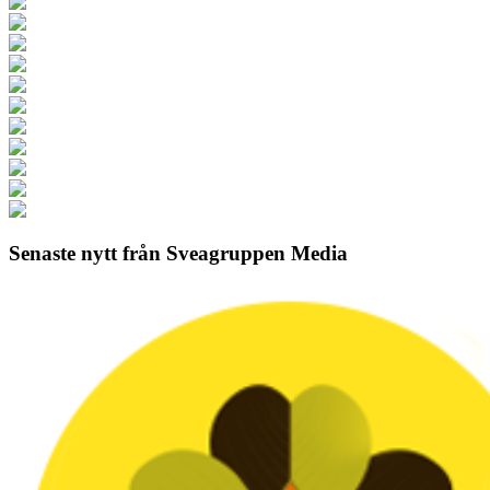
Senaste nytt från Sveagruppen Media