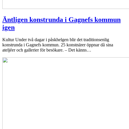
Äntligen konstrunda i Gagnefs kommun
igen
Kultur
Under två dagar i påskhelgen blir det traditionsenlig
konstrunda i Gagnefs kommun. 25 konstnärer öppnar då sina
ateljéer och gallerier för besökare. – Det känns…