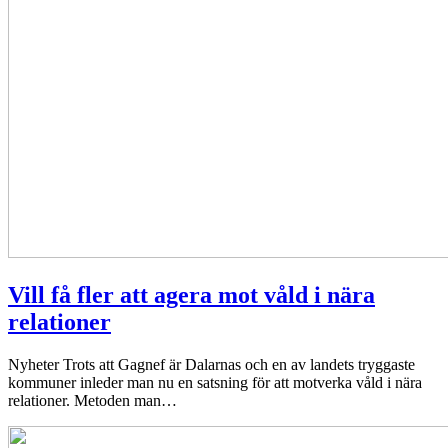
Vill få fler att agera mot våld i nära
relationer
Nyheter
Trots att Gagnef är Dalarnas och en av landets tryggaste
kommuner inleder man nu en satsning för att motverka våld i nära
relationer. Metoden man…