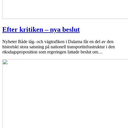
Efter kritiken – nya beslut
Nyheter
Både tåg- och vägtrafiken i Dalarna får en del av den
historiskt stora satsning på nationell transportinfrastruktur i den
riksdagsproposition som regeringen fattade beslut om…