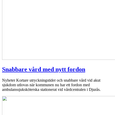
Snabbare vård med nytt fordon
Nyheter
Kortare utryckningstider och snabbare vård vid akut
sjukdom utlovas när kommunen nu har ett fordon med
ambulanssjuksköterska stationerat vid vårdcentralen i Djurås.