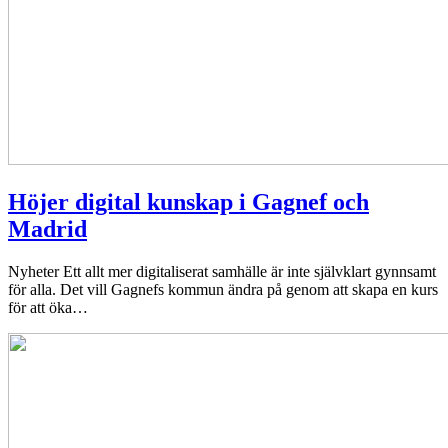
Höjer digital kunskap i Gagnef och
Madrid
Nyheter
Ett allt mer digitaliserat samhälle är inte självklart gynnsamt
för alla. Det vill Gagnefs kommun ändra på genom att skapa en kurs
för att öka…