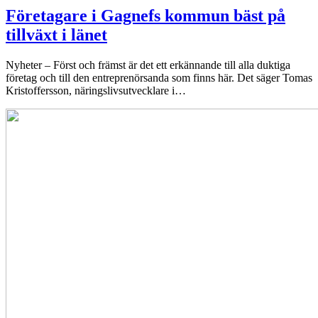
Företagare i Gagnefs kommun bäst på
tillväxt i länet
Nyheter
– Först och främst är det ett erkännande till alla duktiga
företag och till den entreprenörsanda som finns här. Det säger Tomas
Kristoffersson, näringslivsutvecklare i…