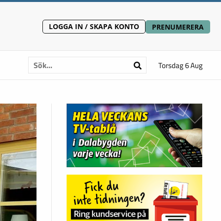
LOGGA IN / SKAPA KONTO
PRENUMERERA
Torsdag 6 Aug