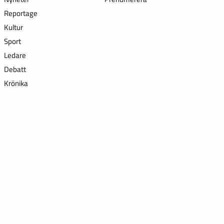
Reportage
Kultur
Sport
Ledare
Debatt
Krönika