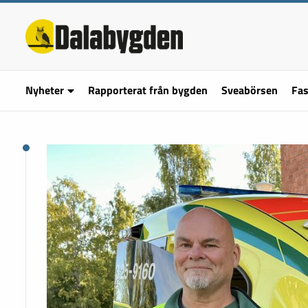
Nyheter
Rapporterat från bygden
Sveabörsen
Fas