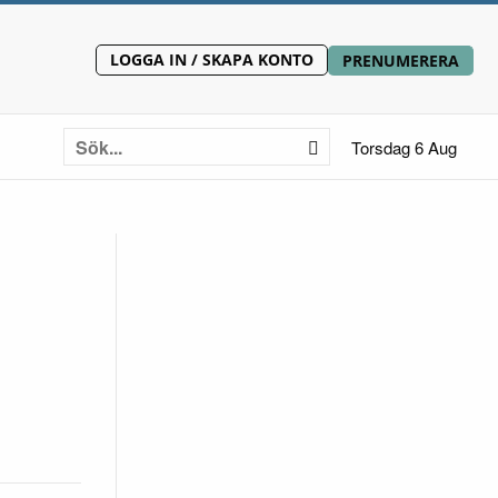
LOGGA IN / SKAPA KONTO
PRENUMERERA
Torsdag 6 Aug