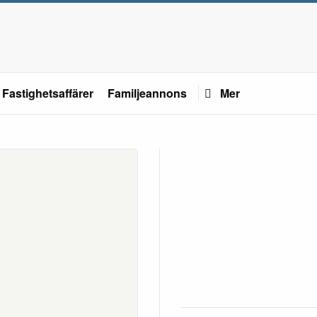
Fastighetsaffärer
Familjeannons
Mer