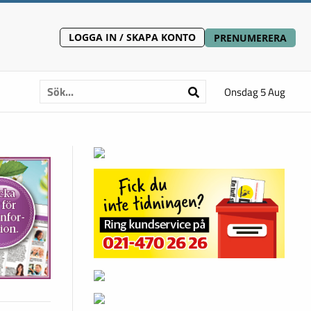
LOGGA IN / SKAPA KONTO
PRENUMERERA
Onsdag 5 Aug