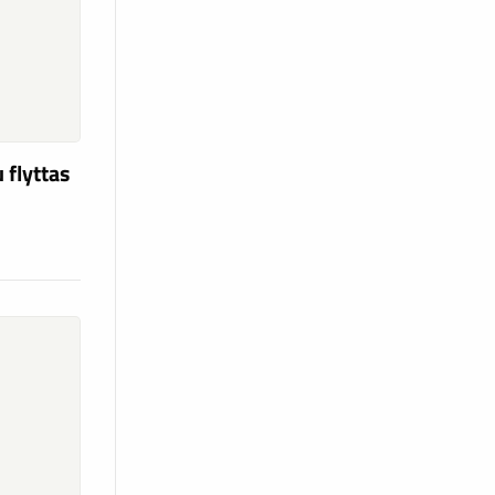
 flyttas