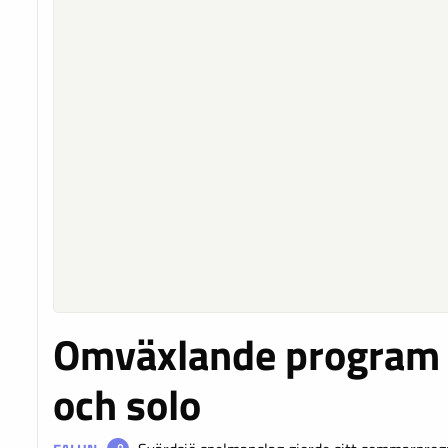
Omväxlande program
och solo