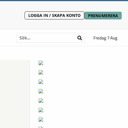
LOGGA IN / SKAPA KONTO
PRENUMERERA
Fredag 7 Aug