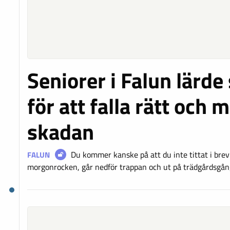
Seniorer i Falun lärde
för att falla rätt och 
skadan
Du kommer kanske på att du inte tittat i brev
FALUN
morgonrocken, går nedför trappan och ut på trädgårdsgån