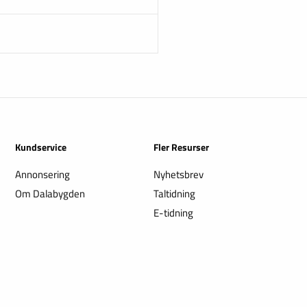
Kundservice
Fler Resurser
Annonsering
Nyhetsbrev
Om Dalabygden
Taltidning
E-tidning