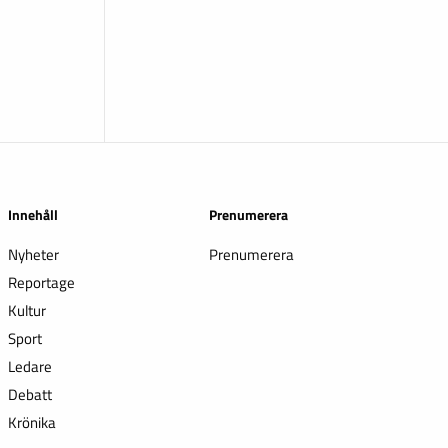
Innehåll
Prenumerera
Nyheter
Prenumerera
Reportage
Kultur
Sport
Ledare
Debatt
Krönika