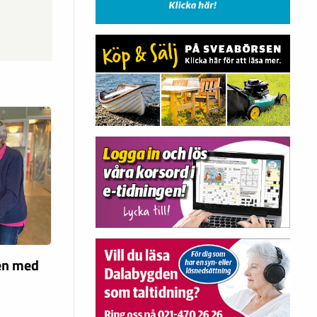
len med