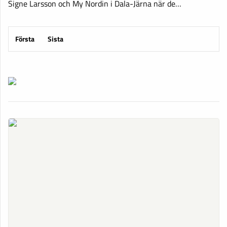
Signe Larsson och My Nordin i Dala-Järna när de…
Första
Sista