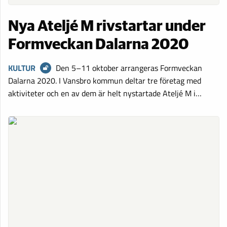
Nya Ateljé M rivstartar under
Formveckan Dalarna 2020
KULTUR
Den 5–11 oktober arrangeras Formveckan
Dalarna 2020. I Vansbro kommun deltar tre företag med
aktiviteter och en av dem är helt nystartade Ateljé M i…