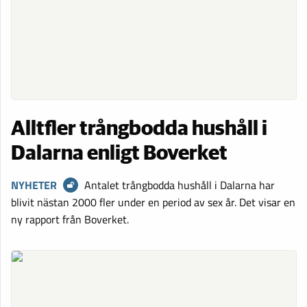
Alltfler trångbodda hushåll i
Dalarna enligt Boverket
NYHETER
Antalet trångbodda hushåll i Dalarna har
blivit nästan 2000 fler under en period av sex år. Det visar en
ny rapport från Boverket.