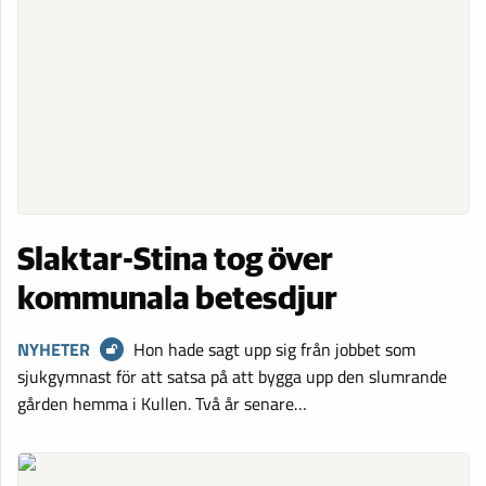
Slaktar-Stina tog över
kommunala betesdjur
NYHETER
Hon hade sagt upp sig från jobbet som
sjukgymnast för att satsa på att bygga upp den slumrande
gården hemma i Kullen. Två år senare…