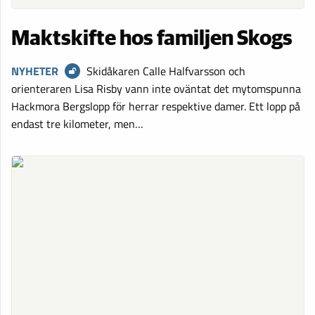
Maktskifte hos familjen Skogs
NYHETER
Skidåkaren Calle Halfvarsson och
orienteraren Lisa Risby vann inte oväntat det mytomspunna
Hackmora Bergslopp för herrar respektive damer. Ett lopp på
endast tre kilometer, men…