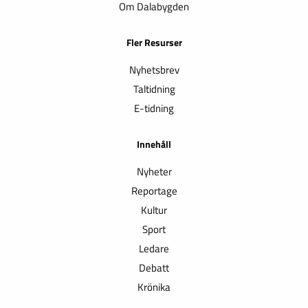
Om Dalabygden
Fler Resurser
Nyhetsbrev
Taltidning
E-tidning
Innehåll
Nyheter
Reportage
Kultur
Sport
Ledare
Debatt
Krönika