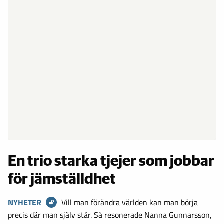
En trio starka tjejer som jobbar
för jämställdhet
NYHETER
Vill man förändra världen kan man börja
precis där man själv står. Så resonerade Nanna Gunnarsson,