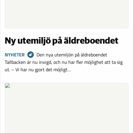
Ny utemiljö på äldreboendet
NYHETER
Den nya utemiljön på äldreboendet
Tallbacken är nu invigd, och nu har fler möjlighet att ta sig
ut. – Vi har nu gjort det möjligt…