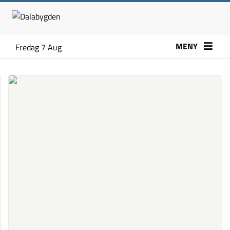
MENY
Fredag 7 Aug