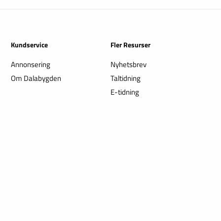
Kundservice
Fler Resurser
Annonsering
Nyhetsbrev
Om Dalabygden
Taltidning
E-tidning