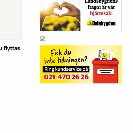
u flyttas