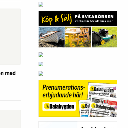
len med