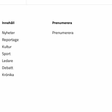
Innehåll
Prenumerera
Nyheter
Prenumerera
Reportage
Kultur
Sport
Ledare
Debatt
Krönika