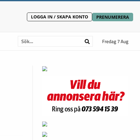
LOGGA IN / SKAPA KONTO
PRENUMERERA
Fredag 7 Aug