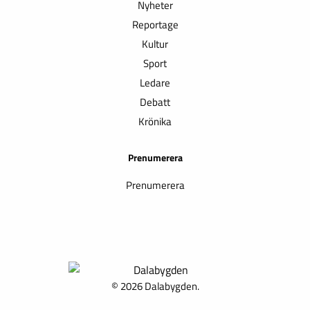
Nyheter
Reportage
Kultur
Sport
Ledare
Debatt
Krönika
Prenumerera
Prenumerera
© 2026 Dalabygden.