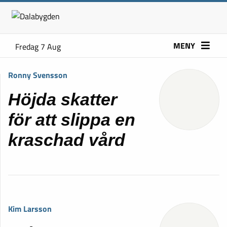
MENY
Fredag 7 Aug
Ronny Svensson
Höjda skatter
för att slippa en
kraschad vård
Kim Larsson