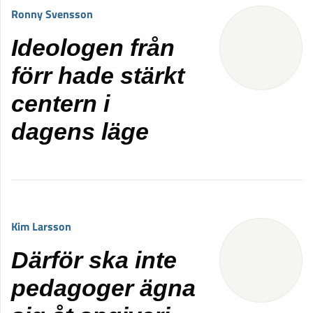
Ronny Svensson
Ideologen från
förr hade stärkt
centern i
dagens läge
Kim Larsson
Därför ska inte
pedagoger ägna