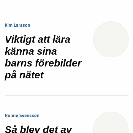
Kim Larsson
Viktigt att lära
känna sina
barns förebilder
på nätet
Ronny Svensson
Så blev det av