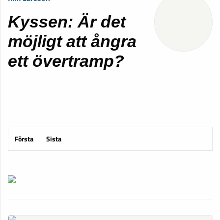
Kyssen: Är det
möjligt att ångra
ett övertramp?
Första
Sista