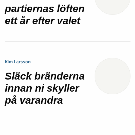
partiernas löften
ett år efter valet
Kim Larsson
Släck bränderna
innan ni skyller
på varandra