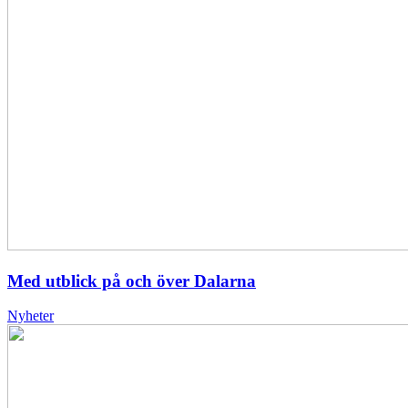
Med utblick på och över Dalarna
Nyheter