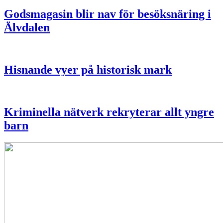
Godsmagasin blir nav för besöksnäring i
Älvdalen
Hisnande vyer på historisk mark
Kriminella nätverk rekryterar allt yngre
barn