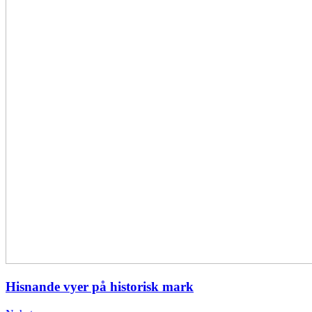
Hisnande vyer på historisk mark