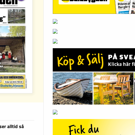
er alltid så