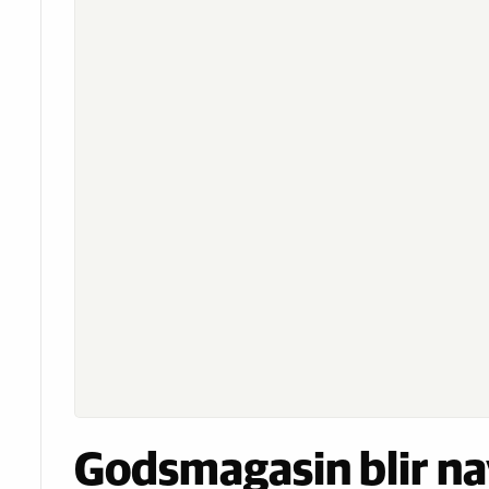
Godsmagasin blir na