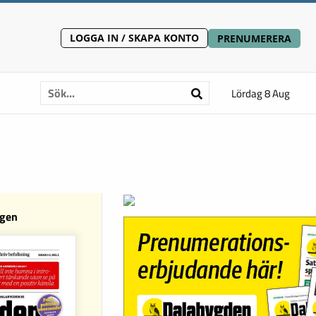
LOGGA IN / SKAPA KONTO
PRENUMERERA
Lördag 8 Aug
ngen