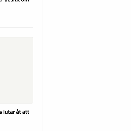
lutar åt att