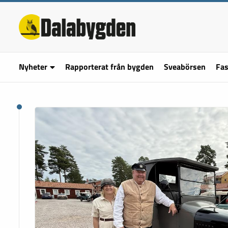
Nyheter
Rapporterat från bygden
Sveabörsen
Fas