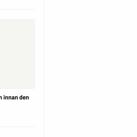
m innan den