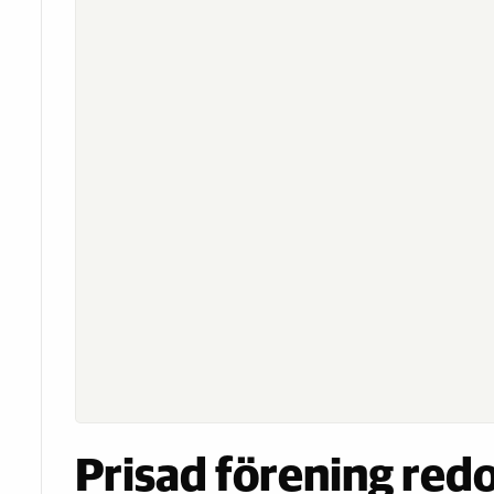
Prisad förening redo