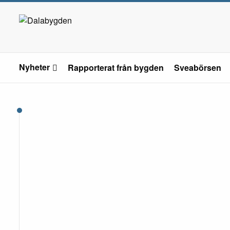
Nyheter
Rapporterat från bygden
Sveabörsen