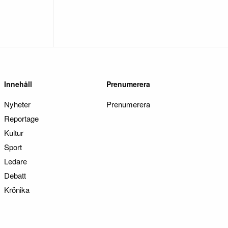
Innehåll
Prenumerera
Nyheter
Prenumerera
Reportage
Kultur
Sport
Ledare
Debatt
Krönika