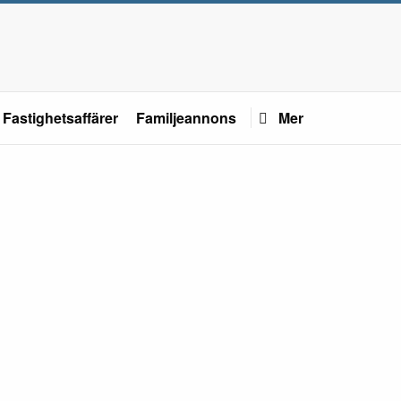
Fastighetsaffärer
Familjeannons
Mer