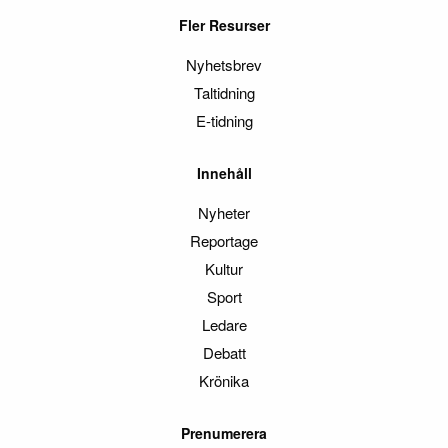
Fler Resurser
Nyhetsbrev
Taltidning
E-tidning
Innehåll
Nyheter
Reportage
Kultur
Sport
Ledare
Debatt
Krönika
Prenumerera