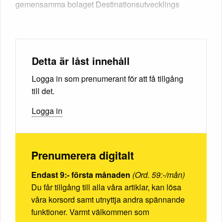
gemensamma bolaget Destinationsutvecklings
Detta är låst innehåll
Logga in som prenumerant för att få tillgång
till det.
Logga in
Prenumerera digitalt
Endast 9:- första månaden
(Ord. 59:-/mån)
Du får tillgång till alla våra artiklar, kan lösa
våra korsord samt utnyttja andra spännande
funktioner. Varmt välkommen som