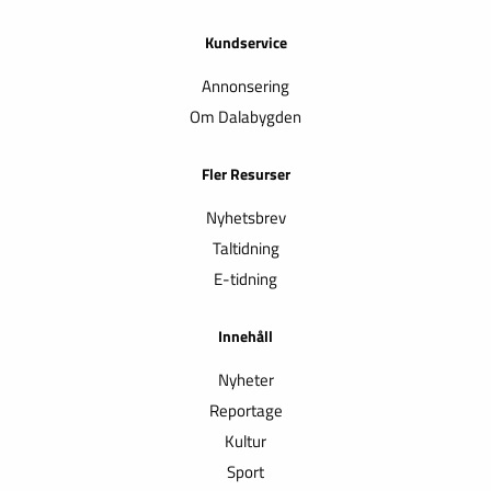
Kundservice
Annonsering
Om Dalabygden
Fler Resurser
Nyhetsbrev
Taltidning
E-tidning
Innehåll
Nyheter
Reportage
Kultur
Sport