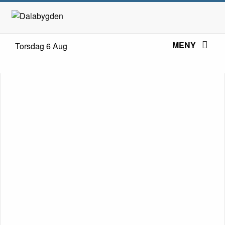
MENY
Torsdag 6 Aug