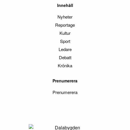
Innehåll
Nyheter
Reportage
Kultur
Sport
Ledare
Debatt
Krönika
Prenumerera
Prenumerera