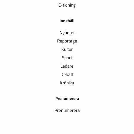
E-tidning
Innehåll
Nyheter
Reportage
Kultur
Sport
Ledare
Debatt
Krönika
Prenumerera
Prenumerera