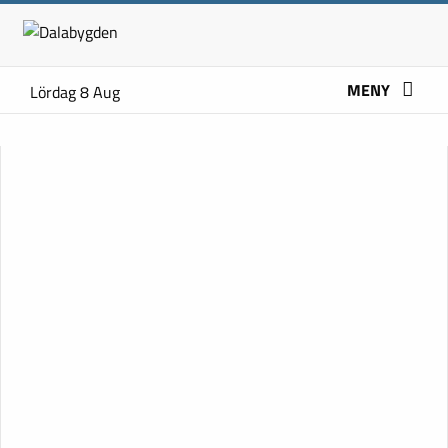
MENY
Lördag 8 Aug