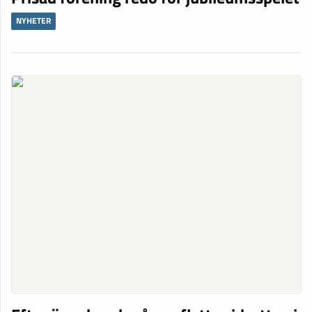
NYHETER