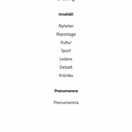
Innehåll
Nyheter
Reportage
Kultur
Sport
Ledare
Debatt
Krönika
Prenumerera
Prenumerera