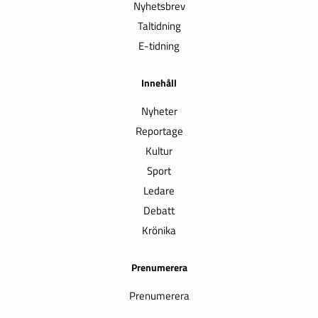
Nyhetsbrev
Taltidning
E-tidning
Innehåll
Nyheter
Reportage
Kultur
Sport
Ledare
Debatt
Krönika
Prenumerera
Prenumerera