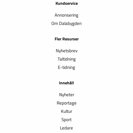
Kundservice
Annonsering
Om Dalabygden
Fler Resurser
Nyhetsbrev
Taltidning
E-tidning
Innehåll
Nyheter
Reportage
Kultur
Sport
Ledare