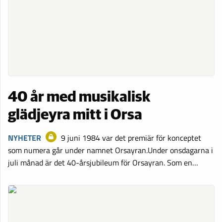
40 år med musikalisk
glädjeyra mitt i Orsa
NYHETER
9 juni 1984 var det premiär för konceptet
som numera går under namnet Orsayran.Under onsdagarna i
juli månad är det 40-årsjubileum för Orsayran. Som en…