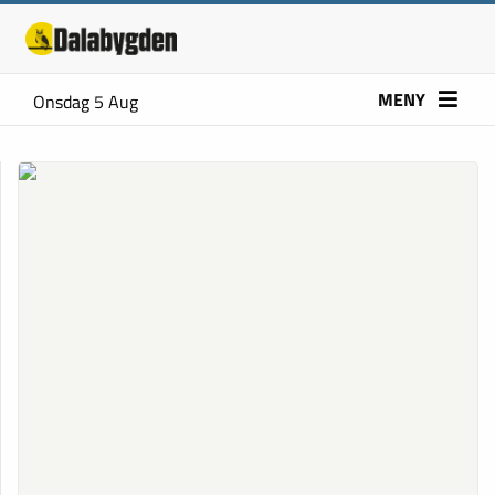
MENY
Onsdag 5 Aug