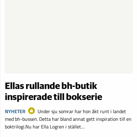
Ellas rullande bh-butik
inspirerade till bokserie
NYHETER
Under sju somrar har hon åkt runt i landet
med bh-bussen. Detta har bland annat gett inspiration till en
boktrilogi.Nu har Ella Logren i stället…