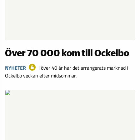
Över 70 000 kom till Ockelbo
NYHETER
I över 40 år har det arrangerats marknad i
Ockelbo veckan efter midsommar.