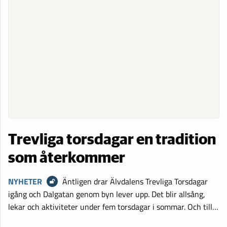
Trevliga torsdagar en tradition
som återkommer
NYHETER
Äntligen drar Älvdalens Trevliga Torsdagar
igång och Dalgatan genom byn lever upp. Det blir allsång,
lekar och aktiviteter under fem torsdagar i sommar. Och till…