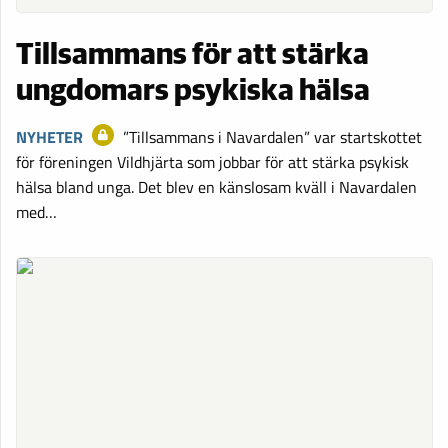
Tillsammans för att stärka
ungdomars psykiska hälsa
NYHETER
”Tillsammans i Navardalen” var startskottet
för föreningen Vildhjärta som jobbar för att stärka psykisk
hälsa bland unga. Det blev en känslosam kväll i Navardalen
med…