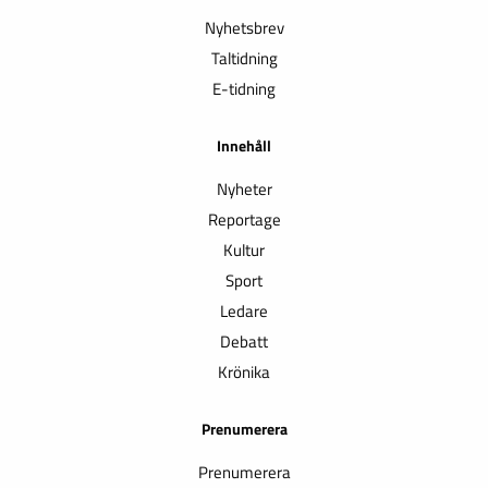
Nyhetsbrev
Taltidning
E-tidning
Innehåll
Nyheter
Reportage
Kultur
Sport
Ledare
Debatt
Krönika
Prenumerera
Prenumerera