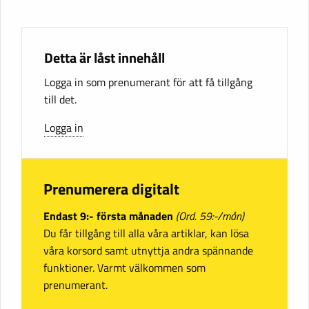
Detta är låst innehåll
Logga in som prenumerant för att få tillgång
till det.
Logga in
Prenumerera digitalt
Endast 9:- första månaden
(Ord. 59:-/mån)
Du får tillgång till alla våra artiklar, kan lösa
våra korsord samt utnyttja andra spännande
funktioner. Varmt välkommen som
prenumerant.