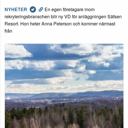
NYHETER
En egen företagare inom
rekryteringsbranschen blir ny VD för anläggningen Säfsen
Resort. Hon heter Anna Peterson och kommer närmast
från