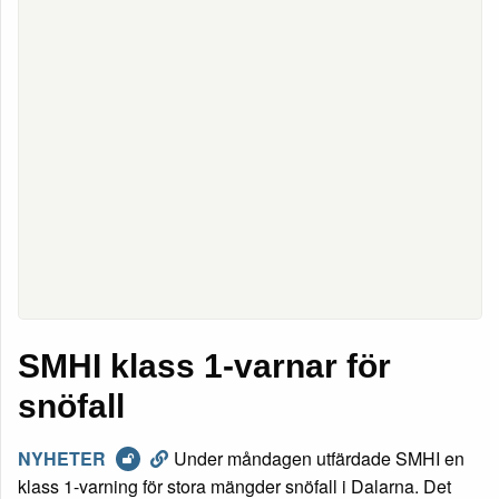
SMHI klass 1-varnar för
snöfall
NYHETER
Under måndagen utfärdade SMHI en
klass 1-varning för stora mängder snöfall i Dalarna. Det