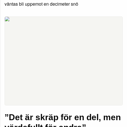
väntas bli uppemot en decimeter snö
”Det är skräp för en del, men