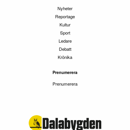
Nyheter
Reportage
Kultur
Sport
Ledare
Debatt
Krönika
Prenumerera
Prenumerera