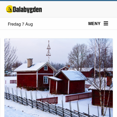
MENY
Fredag 7 Aug