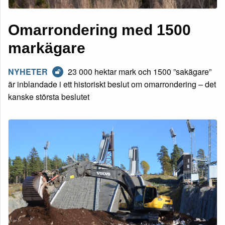
Omarrondering med 1500
markägare
NYHETER
23 000 hektar mark och 1500 ”sakägare”
är inblandade i ett historiskt beslut om omarrondering – det
kanske största beslutet