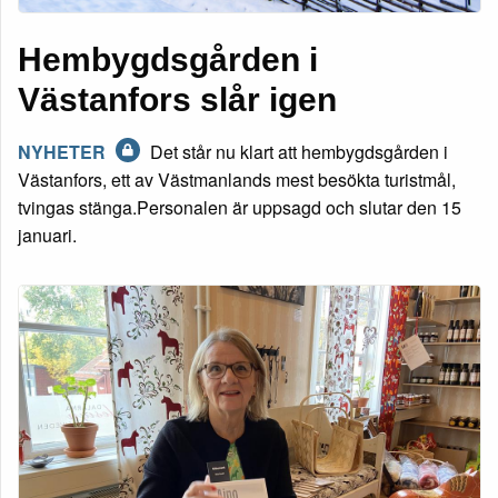
Hembygdsgården i
Västanfors slår igen
NYHETER
Det står nu klart att hembygdsgården i
Västanfors, ett av Västmanlands mest besökta turistmål,
tvingas stänga.Personalen är uppsagd och slutar den 15
januari.