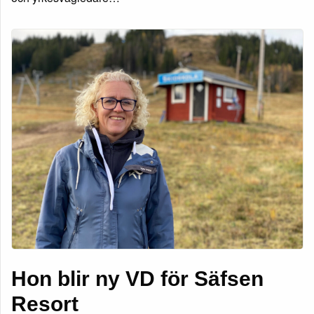
Hon blir ny VD för Säfsen
Resort