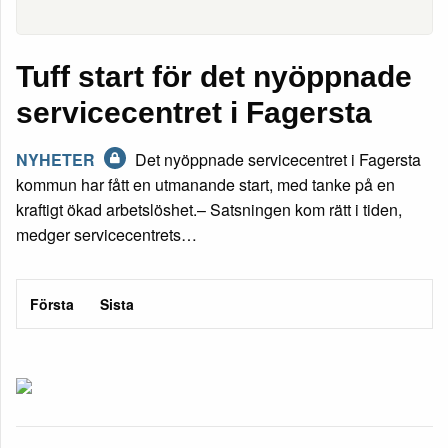
Tuff start för det nyöppnade
servicecentret i Fagersta
NYHETER
Det nyöppnade servicecentret i Fagersta
kommun har fått en utmanande start, med tanke på en
kraftigt ökad arbetslöshet.– Satsningen kom rätt i tiden,
medger servicecentrets…
Första
Sista