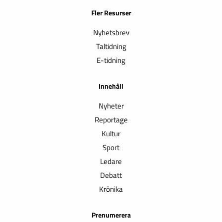
Fler Resurser
Nyhetsbrev
Taltidning
E-tidning
Innehåll
Nyheter
Reportage
Kultur
Sport
Ledare
Debatt
Krönika
Prenumerera