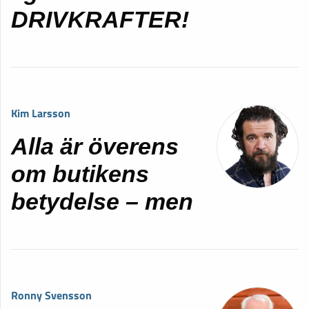
DRIVKRAFTER!
Kim Larsson
Alla är överens
om butikens
betydelse – men
Ronny Svensson