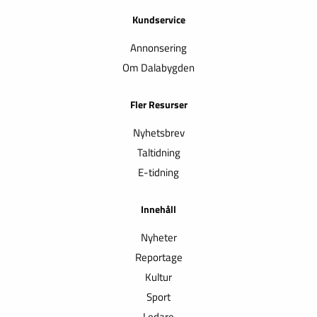
Kundservice
Annonsering
Om Dalabygden
Fler Resurser
Nyhetsbrev
Taltidning
E-tidning
Innehåll
Nyheter
Reportage
Kultur
Sport
Ledare