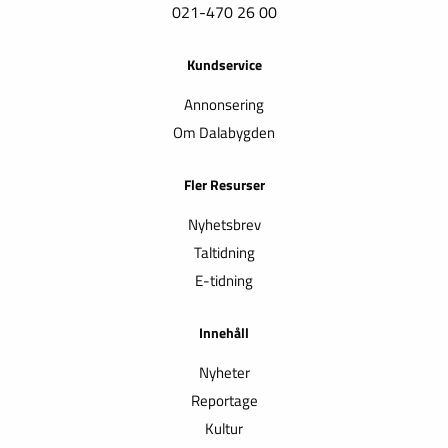
021-470 26 00
Kundservice
Annonsering
Om Dalabygden
Fler Resurser
Nyhetsbrev
Taltidning
E-tidning
Innehåll
Nyheter
Reportage
Kultur