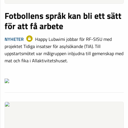
Fotbollens språk kan bli ett sätt
för att få arbete
NYHETER
Happy Lubwimi jobbar för RF-SISU med
projektet Tidiga insatser för asylsökande (TIA). Till
uppstartsmötet var målgruppen inbjudna till gemenskap med
mat och fika i Allaktivitetshuset.