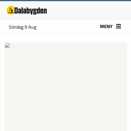
MENY
Söndag 9 Aug