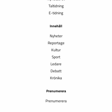
Taltidning
E-tidning
Innehåll
Nyheter
Reportage
Kultur
Sport
Ledare
Debatt
Krönika
Prenumerera
Prenumerera