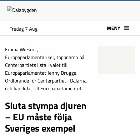
MENY
Fredag 7 Aug
Emma Wiesner,
Europaparlamentariker, toppnamn på
Centerpartiets lista i valet till
Europaparlamentet Jenny Drugge,
Ordförande för Centerpartiet i Dalarna
och kandidat till Europaparlamentet.
Sluta stympa djuren
– EU måste följa
Sveriges exempel