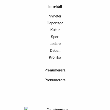
Innehåll
Nyheter
Reportage
Kultur
Sport
Ledare
Debatt
Krönika
Prenumerera
Prenumerera