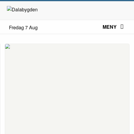
MENY
Fredag 7 Aug