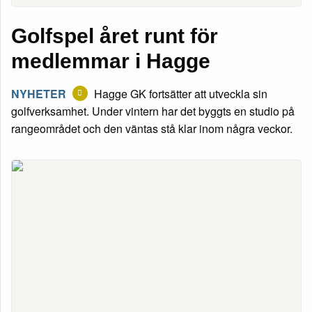
Golfspel året runt för
medlemmar i Hagge
NYHETER
Hagge GK fortsätter att utveckla sin
golfverksamhet. Under vintern har det byggts en studio på
rangeområdet och den väntas stå klar inom några veckor.