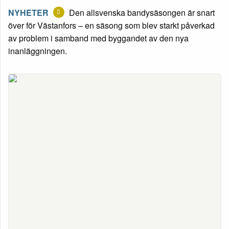
NYHETER
Den allsvenska bandysäsongen är snart
över för Västanfors – en säsong som blev starkt påverkad
av problem i samband med byggandet av den nya
inanläggningen.