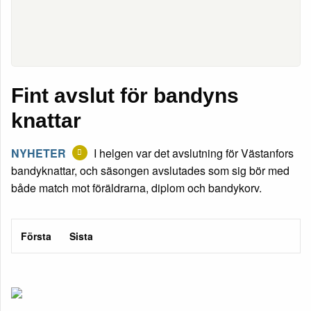
Fint avslut för bandyns
knattar
NYHETER
I helgen var det avslutning för Västanfors
bandyknattar, och säsongen avslutades som sig bör med
både match mot föräldrarna, diplom och bandykorv.
Första
Sista