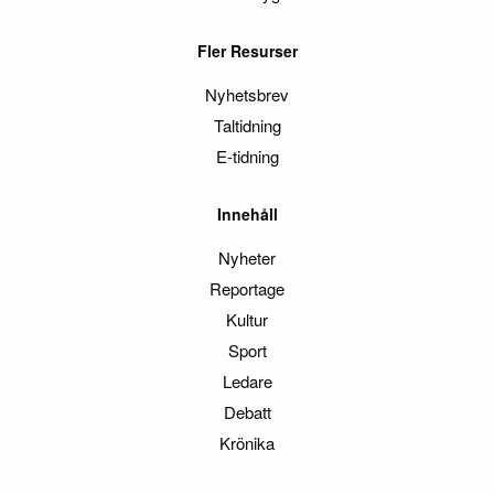
Fler Resurser
Nyhetsbrev
Taltidning
E-tidning
Innehåll
Nyheter
Reportage
Kultur
Sport
Ledare
Debatt
Krönika