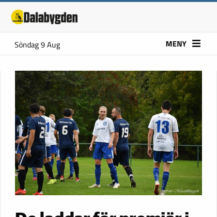
MENY
Söndag 9 Aug