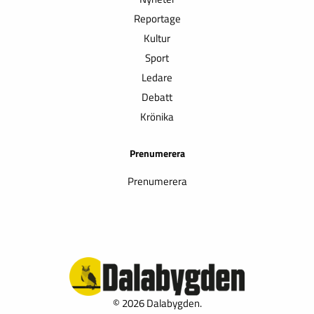
Reportage
Kultur
Sport
Ledare
Debatt
Krönika
Prenumerera
Prenumerera
© 2026 Dalabygden.