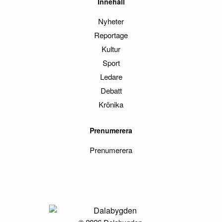
Innehåll
Nyheter
Reportage
Kultur
Sport
Ledare
Debatt
Krönika
Prenumerera
Prenumerera