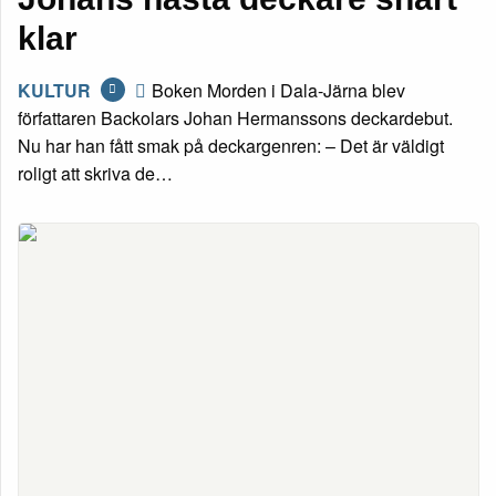
klar
KULTUR
Boken Morden i Dala-Järna blev
författaren Backolars Johan Hermanssons deckardebut.
Nu har han fått smak på deckargenren: – Det är väldigt
roligt att skriva de…