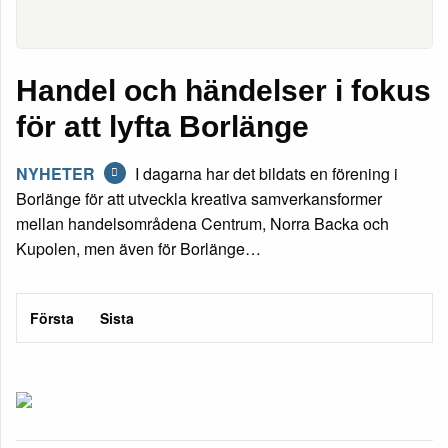
Handel och händelser i fokus
för att lyfta Borlänge
NYHETER
I dagarna har det bildats en förening i
Borlänge för att utveckla kreativa samverkansformer
mellan handelsområdena Centrum, Norra Backa och
Kupolen, men även för Borlänge…
Första
Sista