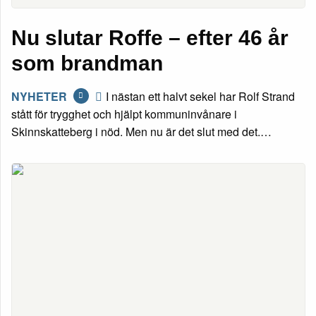
Nu slutar Roffe – efter 46 år
som brandman
NYHETER
I nästan ett halvt sekel har Rolf Strand
stått för trygghet och hjälpt kommuninvånare i
Skinnskatteberg i nöd. Men nu är det slut med det.…