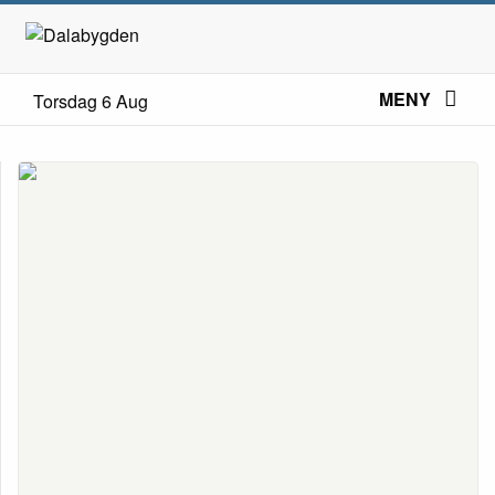
MENY
Torsdag 6 Aug