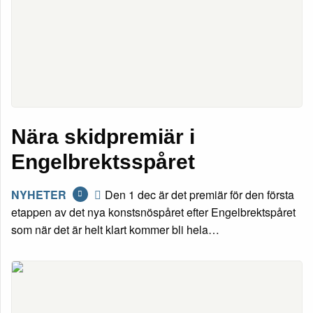
Nära skidpremiär i
Engelbrektsspåret
NYHETER
Den 1 dec är det premiär för den första
etappen av det nya konstsnöspåret efter Engelbrektspåret
som när det är helt klart kommer bli hela…