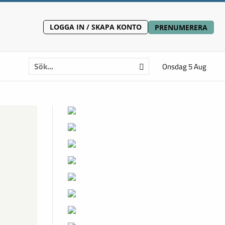
LOGGA IN / SKAPA KONTO
PRENUMERERA
Onsdag 5 Aug