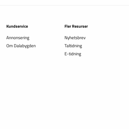
Kundservice
Fler Resurser
Annonsering
Nyhetsbrev
Om Dalabygden
Taltidning
E-tidning