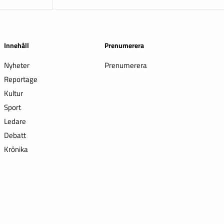
Innehåll
Prenumerera
Nyheter
Prenumerera
Reportage
Kultur
Sport
Ledare
Debatt
Krönika