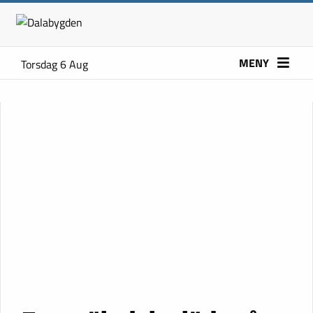
MENY
Torsdag 6 Aug