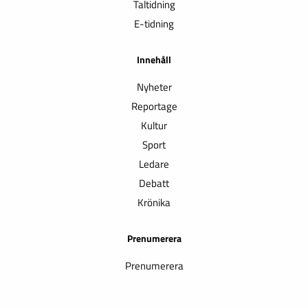
Taltidning
E-tidning
Innehåll
Nyheter
Reportage
Kultur
Sport
Ledare
Debatt
Krönika
Prenumerera
Prenumerera