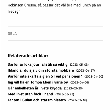
Robinson Crusoe, så passar det väl bra med lunch på en
fredag?
Relaterade artiklar:
Därför är lokaljournalistik så viktig
(2023-05-03)
Ibland är du själv din största mobbare
(2023-04-27)
Varför inte skaffa sig en ST vid pensionen?
(2023-04-20)
Jag vill ha en Tompa Eken i varje by
(2023-04-06)
När enkelheten är livets krydda
(2023-03-30)
Med livet utan facit i hand
(2023-03-23)
Tanten i Gulan och statsministern
(2023-03-16)