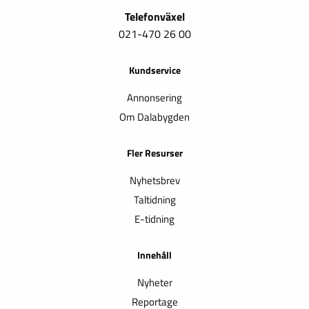
Telefonväxel
021-470 26 00
Kundservice
Annonsering
Om Dalabygden
Fler Resurser
Nyhetsbrev
Taltidning
E-tidning
Innehåll
Nyheter
Reportage