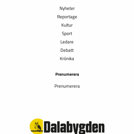
Nyheter
Reportage
Kultur
Sport
Ledare
Debatt
Krönika
Prenumerera
Prenumerera