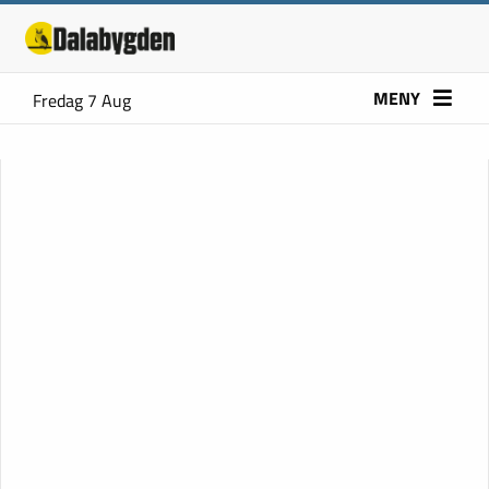
MENY
Fredag 7 Aug