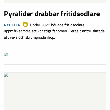
Pyralider drabbar fritidsodlare
NYHETER
Under 2020 började fritidsodlare
uppmärksamma ett konstigt fenomen. Deras plantor slutade
att växa och skrumpnade ihop.