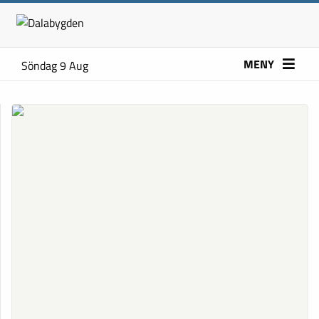
MENY
Söndag 9 Aug