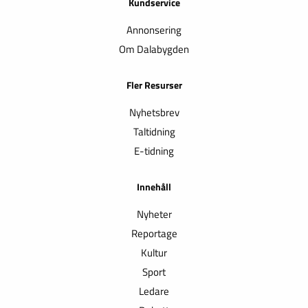
Kundservice
Annonsering
Om Dalabygden
Fler Resurser
Nyhetsbrev
Taltidning
E-tidning
Innehåll
Nyheter
Reportage
Kultur
Sport
Ledare