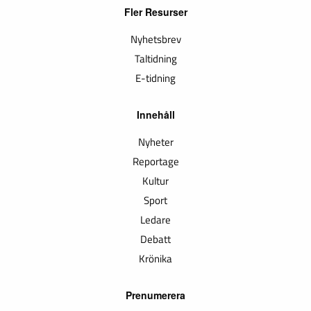
Fler Resurser
Nyhetsbrev
Taltidning
E-tidning
Innehåll
Nyheter
Reportage
Kultur
Sport
Ledare
Debatt
Krönika
Prenumerera