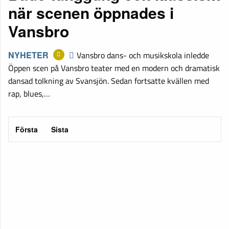
när scenen öppnades i
Vansbro
NYHETER
Vansbro dans- och musikskola inledde
Öppen scen på Vansbro teater med en modern och dramatisk
dansad tolkning av Svansjön. Sedan fortsatte kvällen med
rap, blues,…
Första
Sista