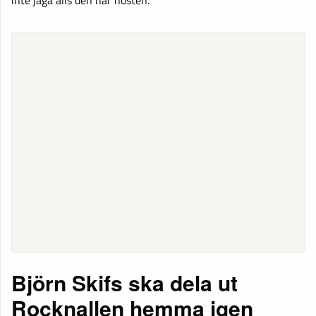
Björn Skifs ska dela ut
Rocknallen hemma igen