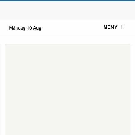
MENY
Måndag 10 Aug