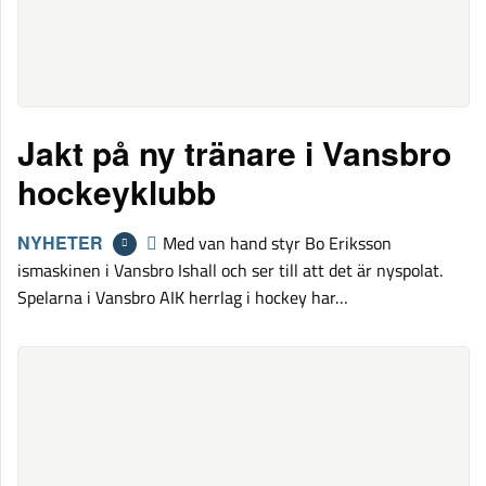
Jakt på ny tränare i Vansbro
hockeyklubb
NYHETER
Med van hand styr Bo Eriksson
ismaskinen i Vansbro Ishall och ser till att det är nyspolat.
Spelarna i Vansbro AIK herrlag i hockey har…