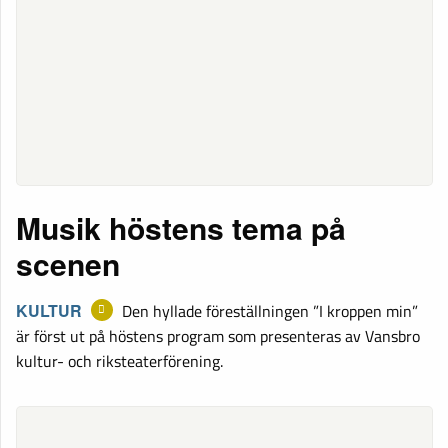
Musik höstens tema på
scenen
KULTUR
Den hyllade föreställningen ”I kroppen min”
är först ut på höstens program som presenteras av Vansbro
kultur- och riksteaterförening.