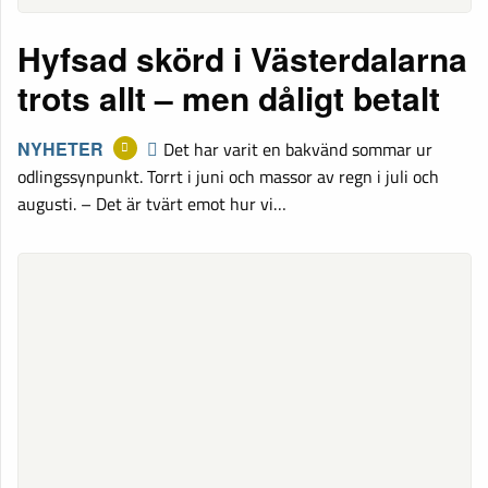
Hyfsad skörd i Västerdalarna
trots allt – men dåligt betalt
NYHETER
Det har varit en bakvänd sommar ur
odlingssynpunkt. Torrt i juni och massor av regn i juli och
augusti. – Det är tvärt emot hur vi…