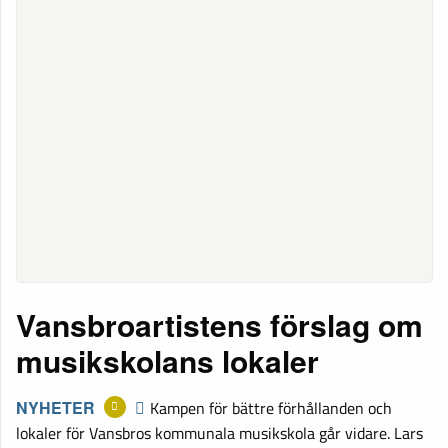
Vansbroartistens förslag om
musikskolans lokaler
NYHETER
Kampen för bättre förhållanden och
lokaler för Vansbros kommunala musikskola går vidare. Lars