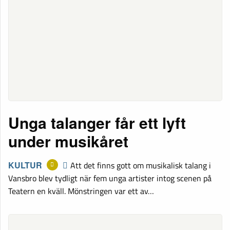
Unga talanger får ett lyft
under musikåret
KULTUR
Att det finns gott om musikalisk talang i
Vansbro blev tydligt när fem unga artister intog scenen på
Teatern en kväll. Mönstringen var ett av…