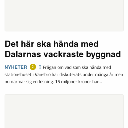
Det här ska hända med
Dalarnas vackraste byggnad
NYHETER
Frågan om vad som ska hända med
stationshuset i Vansbro har diskuterats under många år men
nu närmar sig en lösning. 15 miljoner kronor har…