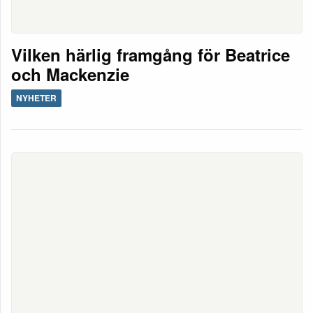
Vilken härlig framgång för Beatrice
och Mackenzie
NYHETER