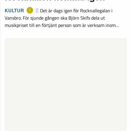
KULTUR
Det är dags igen för Rocknallegalan i
Vansbro. För sjunde gången ska Björn Skifs dela ut
musikpriset till en förtjänt person som är verksam inom…