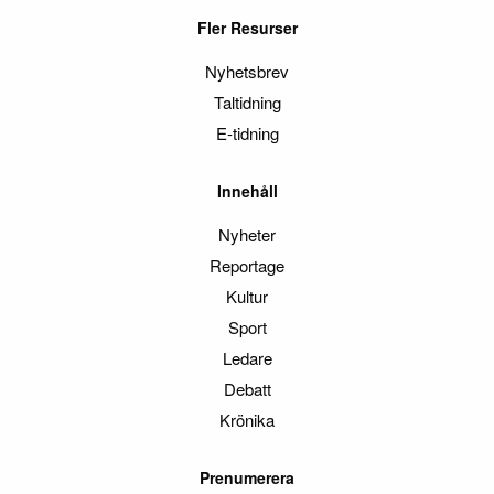
Fler Resurser
Nyhetsbrev
Taltidning
E-tidning
Innehåll
Nyheter
Reportage
Kultur
Sport
Ledare
Debatt
Krönika
Prenumerera