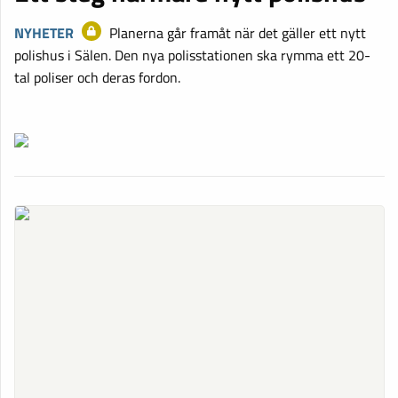
NYHETER
Planerna går framåt när det gäller ett nytt
polishus i Sälen. Den nya polisstationen ska rymma ett 20-
tal poliser och deras fordon.