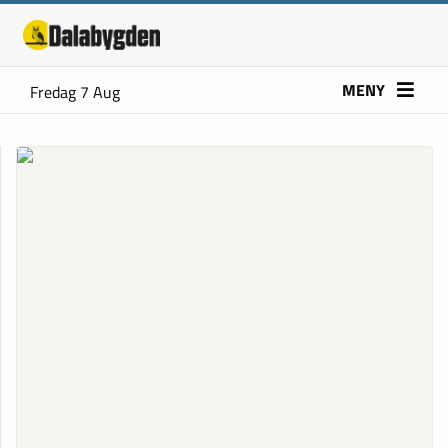
MENY
Fredag 7 Aug