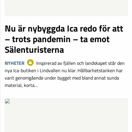
Nu är nybyggda Ica redo för att
– trots pandemin – ta emot
Sälenturisterna
NYHETER
Inspirerad av fjällen och landskapet står den
nya Ica-butiken i Lindvallen nu klar. Hållbarhetstanken har
varit genomgående under bygget­ med bland annat sunda
material­, korta…