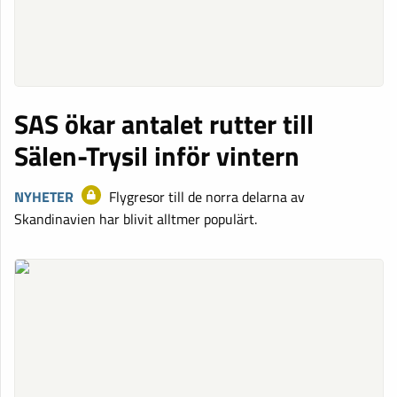
SAS ökar antalet rutter till
Sälen-Trysil inför vintern
NYHETER
Flygresor till de norra delarna av
Skandinavien har blivit alltmer populärt.