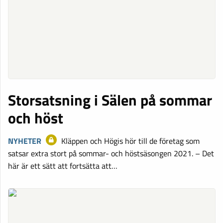
Storsatsning i Sälen på sommar
och höst
NYHETER
Kläppen och Högis hör till de företag som
satsar extra stort på sommar- och höstsäsongen 2021. – Det
här är ett sätt att fortsätta att…