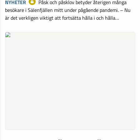
NYHETER
Påsk och påsklov betyder återigen många
besökare i Sälenfjällen mitt under pågående pandemi. – Nu
är det verkligen viktigt att fortsätta hålla i och hålla…