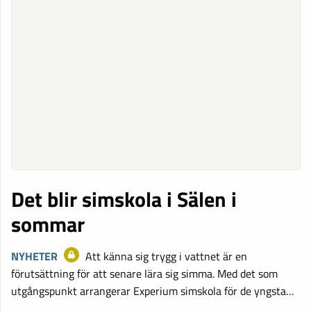
Det blir simskola i Sälen i
sommar
NYHETER
Att känna sig trygg i vattnet är en
förutsättning för att senare lära sig simma. Med det som
utgångspunkt arrangerar Experium simskola för de yngsta…