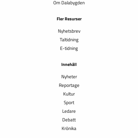
Om Dalabygden
Fler Resurser
Nyhetsbrev
Taltidning
E-tidning
Innehåll
Nyheter
Reportage
Kultur
Sport
Ledare
Debatt
Krönika