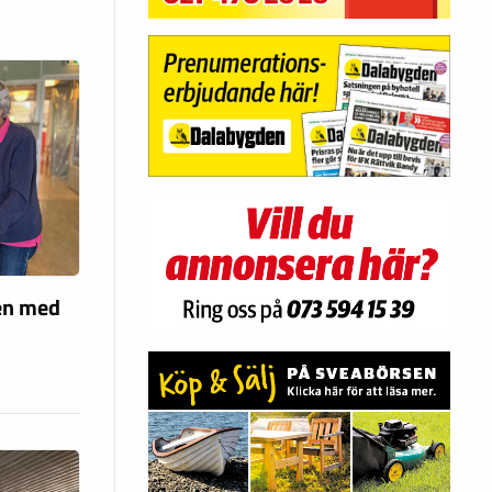
len med