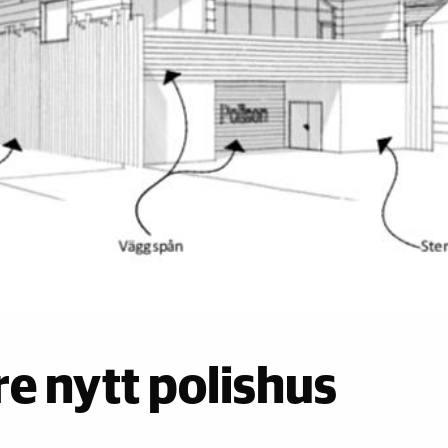
re nytt polishus