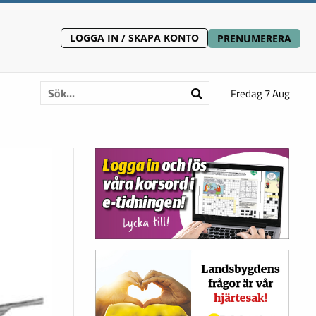
LOGGA IN / SKAPA KONTO
PRENUMERERA
Fredag 7 Aug