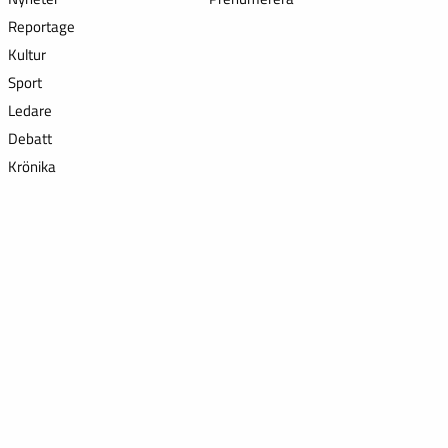
Reportage
Kultur
Sport
Ledare
Debatt
Krönika